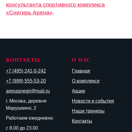
консультанта спортивного комплекса
«Снегирь Арена»
.
КОНТАКТЫ
О НАС
+7 (495) 241-0-242
Главная
+7 (999) 555-53-20
О комплексе
arenasnegir@mail.ru
Акции
г. Москва, деревня
Новости и события
Марушкино, 2
Наши тренеры
Работаем ежедневно
Контакты
с 8.00 до 23.00