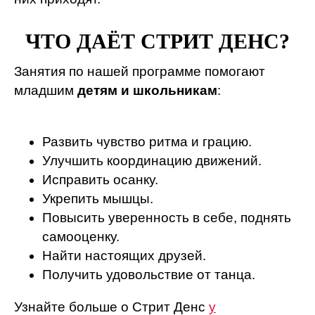
ЧТО ДАЁТ СТРИТ ДЕНС?
Занятия по нашей программе помогают
младшим
детям и школьникам
:
Развить чувство ритма и грацию.
Улучшить координацию движений.
Исправить осанку.
Укрепить мышцы.
Повысить уверенность в себе, поднять
самооценку.
Найти настоящих друзей.
Получить удовольствие от танца.
Узнайте больше о Стрит Денс
у