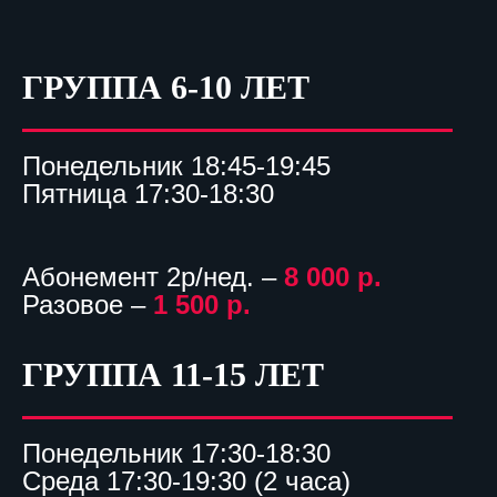
ГРУППА 6-10 ЛЕТ
Понедельник 18:45-19:45
Пятница 17:30-18:30
Абонемент 2р/нед. –
8 000 р.
Разовое –
1 500 р.
ГРУППА 11-15 ЛЕТ
Понедельник 17:30-18:30
Среда 17:30-19:30 (2 часа)