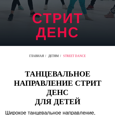
СТРИТ
ДЕНС
ГЛАВНАЯ
/
ДЕТЯМ
/
STREET DANCE
ТАНЦЕВАЛЬНОЕ
НАПРАВЛЕНИЕ СТРИТ
ДЕНС
ДЛЯ ДЕТЕЙ
Широкое танцевальное направление,