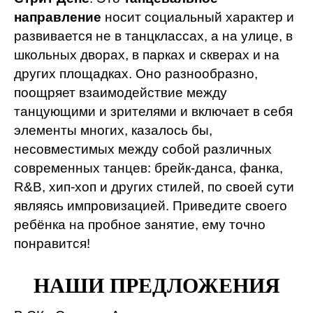
направление
носит социальный характер и
развивается не в танцклассах, а на улице, в
школьных дворах, в парках и скверах и на
других площадках. Оно разнообразно,
поощряет взаимодействие между
танцующими и зрителями и включает в себя
элементы многих, казалось бы,
несовместимых между собой различных
современных танцев: брейк-данса, фанка,
R&B, хип-хоп и других стилей, по своей сути
являясь импровизацией. Приведите своего
ребёнка на пробное занятие, ему точно
понравится!
НАШИ ПРЕДЛОЖЕНИЯ