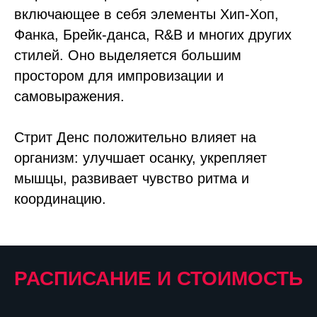
включающее в себя элементы Хип-Хоп,
Фанка, Брейк-данса, R&B и многих других
стилей. Оно выделяется большим
простором для импровизации и
самовыражения.
Стрит Денс положительно влияет на
организм: улучшает осанку, укрепляет
мышцы, развивает чувство ритма и
координацию.
РАСПИСАНИЕ И СТОИМОСТЬ