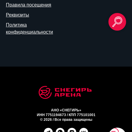
Правила посещения
Реквизиты
Политика
конфиденциальности
АНО «СНЕГИРЬ»
ИНН 7751194673 / КПП 775101001
© 2026 / Все права защищены