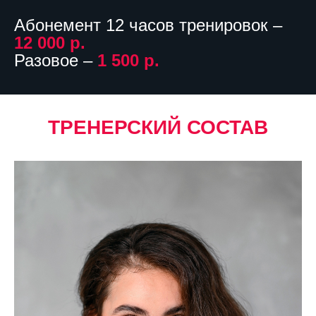
Абонемент 12 часов тренировок –
12 000 р.
Разовое –
1 500 р.
ТРЕНЕРСКИЙ СОСТАВ