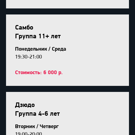
Самбо
Группа 11+ лет
Понедельник / Среда
19:30-21:00
Стоимость: 6 000 р.
Дзюдо
Группа 4-6 лет
Вторник / Четверг
19:00-20:00