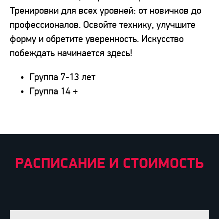
Тренировки для всех уровней: от новичков до
профессионалов. Освойте технику, улучшите
форму и обретите уверенность. Искусство
побеждать начинается здесь!
Группа 7-13 лет
Группа 14 +
РАСПИСАНИЕ И СТОИМОСТЬ