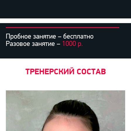
Пробное занятие – бесплатно
Разовое занятие –
1000 р.
ТРЕНЕРСКИЙ СОСТАВ