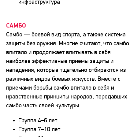
инфраструктура
САМБО
Самбо — боевой вид спорта, а также система
защиты без оружия. Многие считают, что самбо
впитало и продолжает впитывать в себя
наиболее эффективные приёмы защиты и
нападения, которые тщательно отбираются из
различных видов боевых искусств. Вместе с
приемами борьбы самбо впитало в себя и
нравственные принципы народов, передавших
самбо часть своей культуры.
Группа 4−6 лет
Группа 7−10 лет