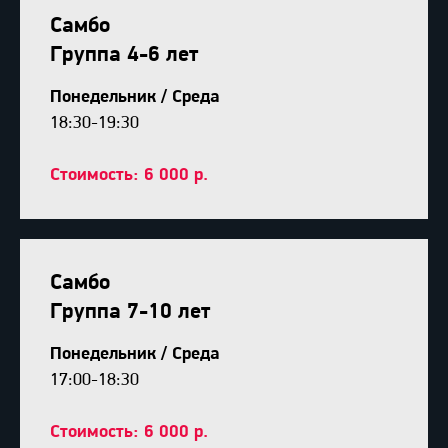
Самбо
Группа 4-6 лет
Понедельник / Среда
18:30-19:30
Стоимость: 6 000 р.
Самбо
Группа 7-10 лет
Понедельник / Среда
17:00-18:30
Стоимость: 6 000 р.