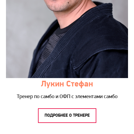
Лукин Стефан
Тренер по самбо и ОФП с элементами самбо
ПОДРОБНЕЕ О ТРЕНЕРЕ