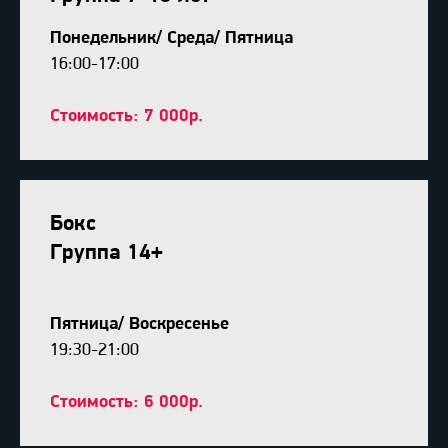
Понедельник/ Среда/ Пятница
16:00-17:00
Стоимость: 7 000р.
Бокс
Группа 14+
Пятница/ Воскресенье
19:30-21:00
Стоимость: 6 000р.