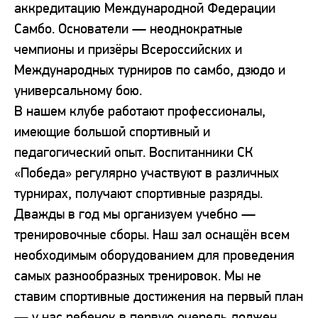
аккредитацию Международной Федерации
Самбо. Основатели — неоднократные
чемпионы и призёры Всероссийских и
Международных турниров по самбо, дзюдо и
универсальному бою.
В нашем клубе работают профессионалы,
имеющие большой спортивный и
педагогический опыт. Воспитанники СК
«Победа» регулярно участвуют в различных
турнирах, получают спортивные разряды.
Дважды в год мы организуем учебно —
тренировочные сборы. Наш зал оснащён всем
необходимым оборудованием для проведения
самых разнообразных тренировок. Мы не
ставим спортивные достижения на первый план