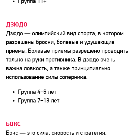
Группа 11+
ДЗЮДО
Дзюдо — олимпийский вид спорта, в котором
разрешены броски, болевые и удушающие
приемы. Болевые приемы разрешено проводить
только на руки противника. В дзюдо очень
важна ловкость, а также принципиально
использование силы соперника.
Группа 4−6 лет
Группа 7−13 лет
БОКС
Бокс — это сила, скорость и стратегия.