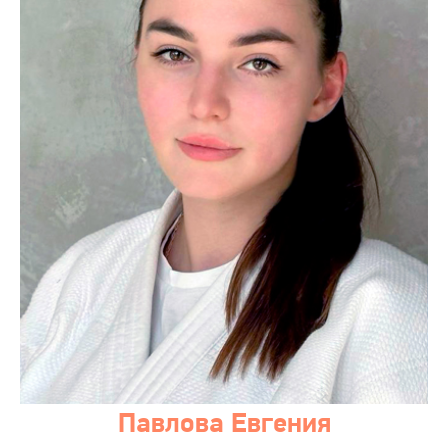
Павлова Евгения