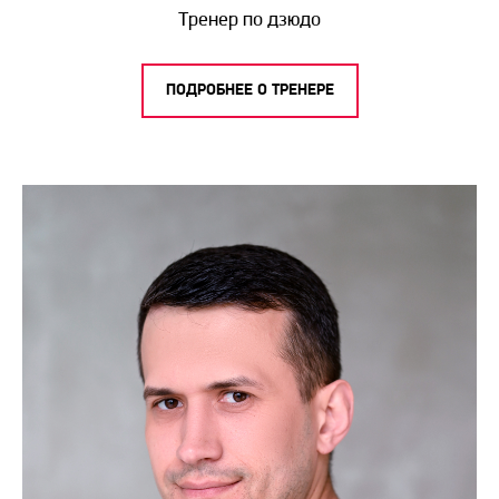
Тренер по дзюдо
ПОДРОБНЕЕ О ТРЕНЕРЕ