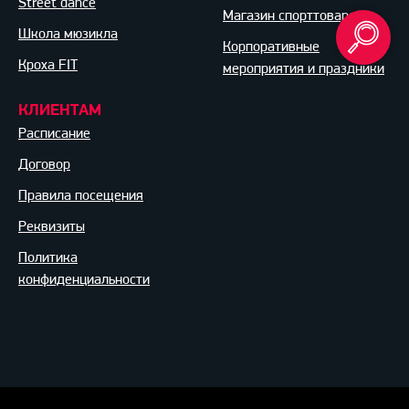
Street dance
Магазин спорттоваров
Школа мюзикла
Корпоративные
Кроха FIT
мероприятия и праздники
КЛИЕНТАМ
Расписание
Договор
Правила посещения
Реквизиты
Политика
конфиденциальности