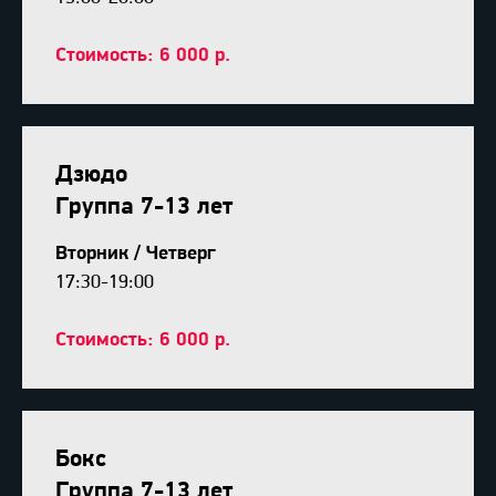
Стоимость: 6 000 р.
Дзюдо
Группа 7-13 лет
Вторник / Четверг
17:30-19:00
Стоимость: 6 000 р.
Бокс
Группа 7-13 лет