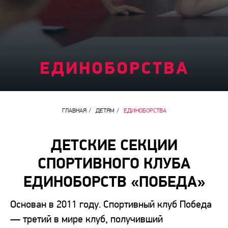
ЕДИНОБОРСТВА
ГЛАВНАЯ
/
ДЕТЯМ
/
ЕДИНОБОРСТВА
ДЕТСКИЕ СЕКЦИИ
СПОРТИВНОГО КЛУБА
ЕДИНОБОРСТВ «ПОБЕДА»
Основан в 2011 году. Спортивный клуб Победа
— третий в мире клуб, получивший