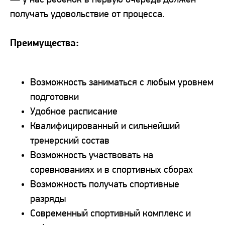
— у нас ребенок в первую очередь должен
получать удовольствие от процесса.
Преимущества:
Возможность заниматься с любым уровнем
подготовки
Удобное расписание
Квалифицированный и сильнейший
тренерский состав
Возможность участвовать на
соревнованиях и в спортивных сборах
Возможность получать спортивные
разряды
Современный спортивный комплекс и