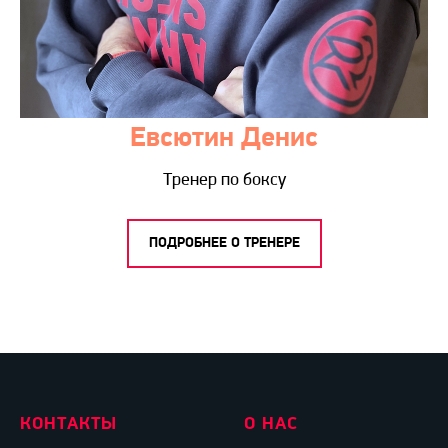
Евсютин Денис
Тренер по боксу
ПОДРОБНЕЕ О ТРЕНЕРЕ
КОНТАКТЫ
О НАС