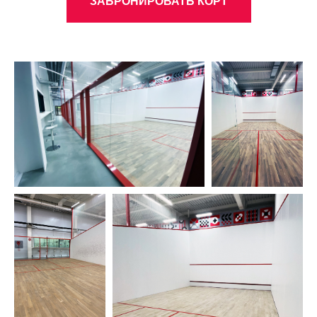
ЗАБРОНИРОВАТЬ КОРТ