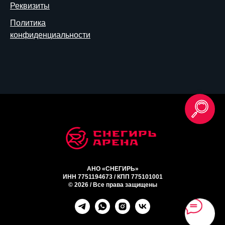
Реквизиты
Политика
конфиденциальности
АНО «СНЕГИРЬ»
ИНН 7751194673 / КПП 775101001
© 2026 / Все права защищены