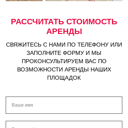
РАССЧИТАТЬ СТОИМОСТЬ
АРЕНДЫ
СВЯЖИТЕСЬ С НАМИ ПО ТЕЛЕФОНУ ИЛИ
ЗАПОЛНИТЕ ФОРМУ И МЫ
ПРОКОНСУЛЬТИРУЕМ ВАС ПО
ВОЗМОЖНОСТИ АРЕНДЫ НАШИХ
ПЛОЩАДОК