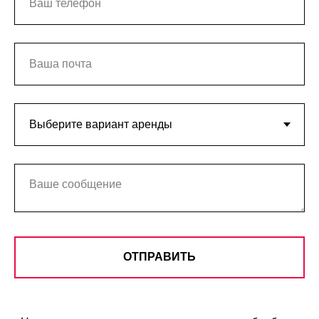
ОТПРАВИТЬ