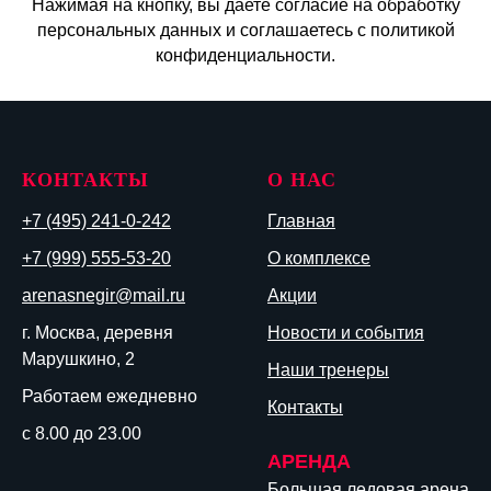
Нажимая на кнопку, вы даете согласие на обработку
персональных данных и соглашаетесь c политикой
конфиденциальности.
КОНТАКТЫ
О НАС
+7 (495) 241-0-242
Главная
+7 (999) 555-53-20
О комплексе
arenasnegir@mail.ru
Акции
г. Москва, деревня
Новости и события
Марушкино, 2
Наши тренеры
Работаем ежедневно
Контакты
с 8.00 до 23.00
АРЕНДА
Большая ледовая арена