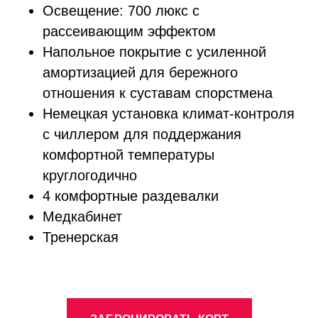
Освещение: 700 люкс с
рассеивающим эффектом
Напольное покрытие с усиленной
амортизацией для бережного
отношения к суставам спорстмена
Немецкая установка климат-контроля
с чиллером для поддержания
комфортной температуры
круглогодично
4 комфортные раздевалки
Медкабинет
Тренерская