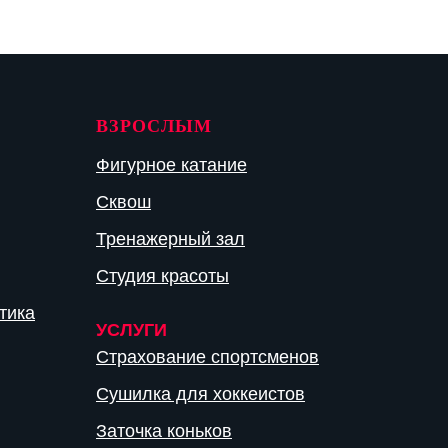
ВЗРОСЛЫМ
Фигурное катание
Сквош
Тренажерный зал
Студия красоты
тика
УСЛУГИ
Страхование спортсменов
Сушилка для хоккеистов
Заточка коньков