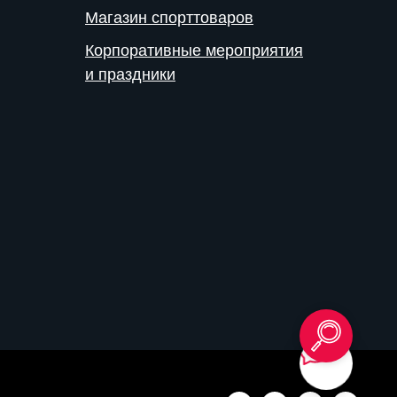
Магазин спорттоваров
Корпоративные мероприятия
и праздники