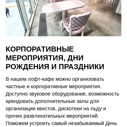
КОРПОРАТИВНЫЕ
МЕРОПРИЯТИЯ, ДНИ
РОЖДЕНИЯ И ПРАЗДНИКИ
В нашем лофт-кафе можно организовать
частные и корпоративные мероприятия.
Доступно звуковое оборудование, возможность
арендовать дополнительные залы для
организации квестов, дискотеки на льду и
прочих развлекательных мероприятий.
Поможем устроить самый незабываемый День