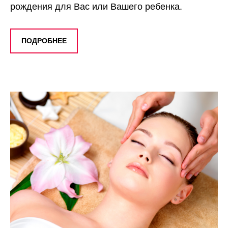
рождения для Вас или Вашего ребенка.
ПОДРОБНЕЕ