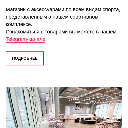
Магазин с аксессуарами по всем видам спорта,
представленным в нашем спортивном
комплексе.
Ознакомиться с товарами вы можете в нашем
Telegram-канале
ПОДРОБНЕЕ