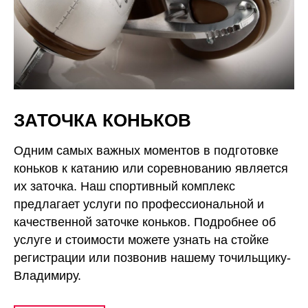
ЗАТОЧКА КОНЬКОВ
Одним самых важных моментов в подготовке
коньков к катанию или соревнованию является
их заточка. Наш спортивный комплекс
предлагает услуги по профессиональной и
качественной заточке коньков. Подробнее об
услуге и стоимости можете узнать на стойке
регистрации или позвонив нашему точильщику-
Владимиру.