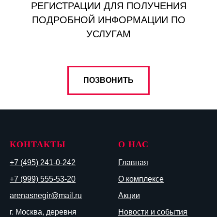
РЕГИСТРАЦИИ ДЛЯ ПОЛУЧЕНИЯ
ПОДРОБНОЙ ИНФОРМАЦИИ ПО
УСЛУГАМ
ПОЗВОНИТЬ
КОНТАКТЫ
О НАС
+7 (495) 241-0-242
Главная
+7 (999) 555-53-20
О комплексе
arenasnegir@mail.ru
Акции
г. Москва, деревня
Новости и события