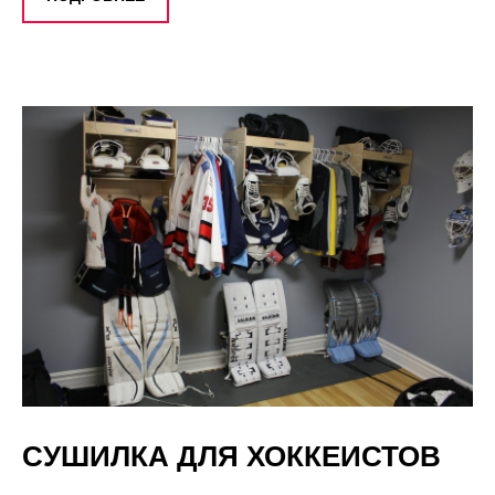
СУШИЛКА ДЛЯ ХОККЕИСТОВ