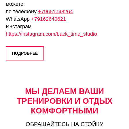
можете:
по телефону
+79651748264
WhatsApp
+79162640621
Инстаграм
https://instagram.com/back_time_studio
ПОДРОБНЕЕ
МЫ ДЕЛАЕМ ВАШИ
ТРЕНИРОВКИ И ОТДЫХ
КОМФОРТНЫМИ
ОБРАЩАЙТЕСЬ НА СТОЙКУ