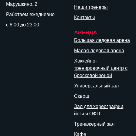
Марушкино, 2
Наши тренеры
Работаем ежедневно
Контакты
с 8.00 до 23.00
АРЕНДА
Большая ледовая арена
Малая ледовая арена
Хоккейно-
тренировочный центр с
бросковой зоной
Универсальный зал
Сквош
Зал для хореографии,
йоги и ОФП
Тренажерный зал
Кафе