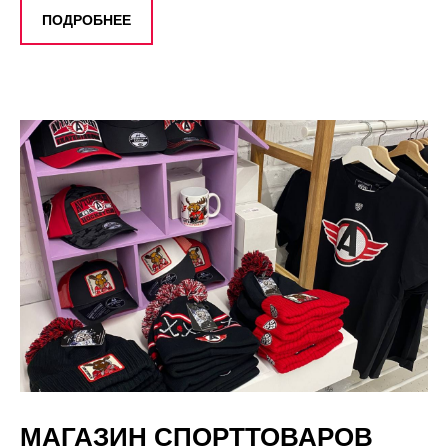
ПОДРОБНЕЕ
МАГАЗИН СПОРТТОВАРОВ