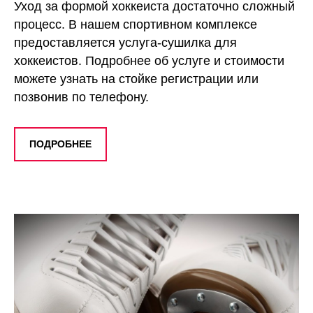
Уход за формой хоккеиста достаточно сложный
процесс. В нашем спортивном комплексе
предоставляется услуга-сушилка для
хоккеистов. Подробнее об услуге и стоимости
можете узнать на стойке регистрации или
позвонив по телефону.
ПОДРОБНЕЕ