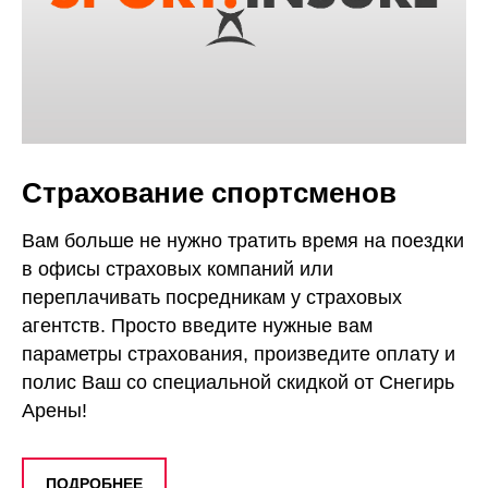
Страхование спортсменов
Вам больше не нужно тратить время на поездки
в офисы страховых компаний или
переплачивать посредникам у страховых
агентств. Просто введите нужные вам
параметры страхования, произведите оплату и
полис Ваш со специальной скидкой от Снегирь
Арены!
ПОДРОБНЕЕ