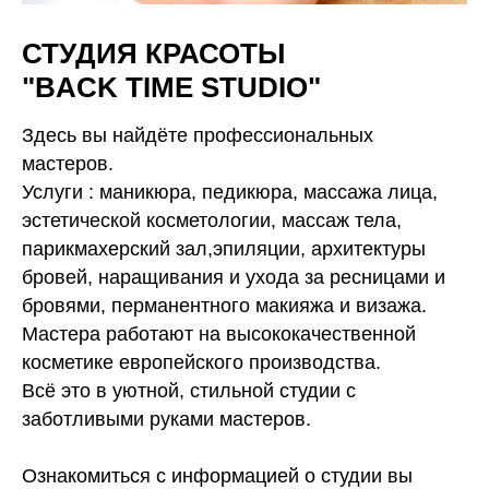
СТУДИЯ КРАСОТЫ
"BACK TIME STUDIO"
Здесь вы найдёте профессиональных
мастеров.
Услуги : маникюра, педикюра, массажа лица,
эстетической косметологии, массаж тела,
парикмахерский зал,эпиляции, архитектуры
бровей, наращивания и ухода за ресницами и
бровями, перманентного макияжа и визажа.
Мастера работают на высококачественной
косметике европейского производства.
Всё это в уютной, стильной студии с
заботливыми руками мастеров.
Ознакомиться с информацией о студии вы