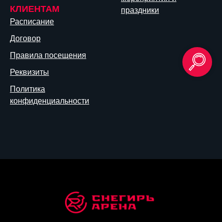
КЛИЕНТАМ
праздники
Расписание
Договор
Правила посещения
Реквизиты
Политика
конфиденциальности