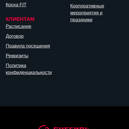
Кроха FIT
Корпоративные
мероприятия и
КЛИЕНТАМ
праздники
Расписание
Договор
Правила посещения
Реквизиты
Политика
конфиденциальности