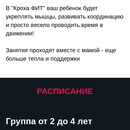
В "Кроха ФИТ" ваш ребенок будет
укреплять мышцы, развивать координацию
и просто весело проводить время в
движении!
Занятия проходят вместе с мамой - еще
больше тепла и поддержки
РАСПИСАНИЕ
Группа от 2 до 4 лет