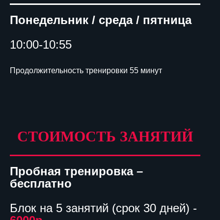
Понедельник / среда / пятница
10:00-10:55
Продолжительность тренировки 55 минут
СТОИМОСТЬ ЗАНЯТИЙ
Пробная тренировка –
бесплатно
Блок на 5 занятий (срок 30 дней) -