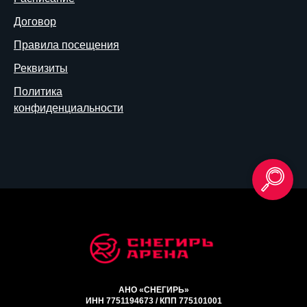
Договор
Правила посещения
Реквизиты
Политика
конфиденциальности
АНО «СНЕГИРЬ»
ИНН 7751194673 / КПП 775101001