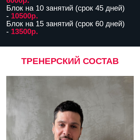
6000р.
Блок на 10 занятий (срок 45 дней)
-
10500р.
Блок на 15 занятий (срок 60 дней)
-
13500р.
ТРЕНЕРСКИЙ СОСТАВ