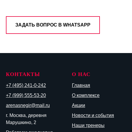
ЗАДАТЬ ВОПРОС В WHATSAPP
КОНТАКТЫ
О НАС
+7 (495) 241-0-242
Главная
+7 (999) 555-53-20
О комплексе
arenasnegir@mail.ru
Акции
г. Москва, деревня
Новости и события
Марушкино, 2
Наши тренеры