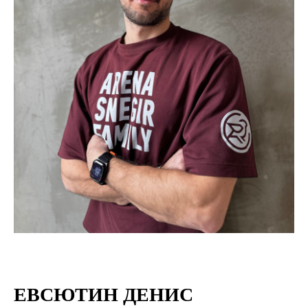
ЕВСЮТИН ДЕНИС