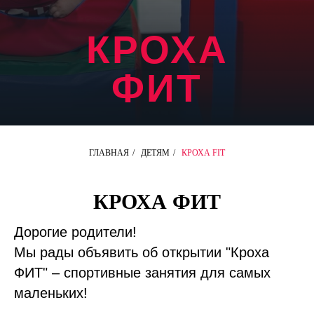
КРОХА
ФИТ
ГЛАВНАЯ
/
ДЕТЯМ
/
КРОХА FIT
КРОХА ФИТ
Дорогие родители!
Мы рады объявить об открытии "Кроха
ФИТ" – спортивные занятия для самых
маленьких!