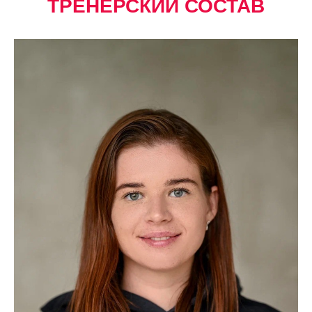
ТРЕНЕРСКИЙ СОСТАВ