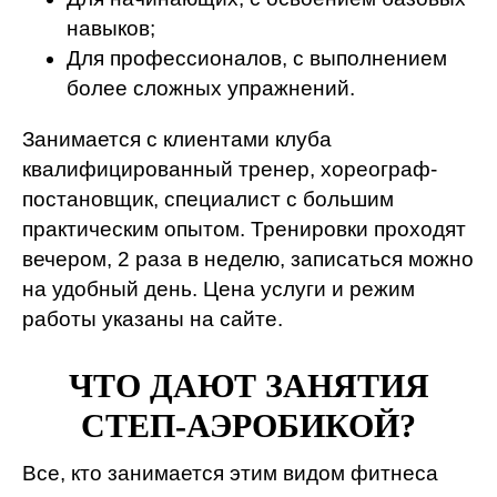
навыков;
Для профессионалов, с выполнением
более сложных упражнений.
Занимается с клиентами клуба
квалифицированный тренер, хореограф-
постановщик, специалист с большим
практическим опытом. Тренировки проходят
вечером, 2 раза в неделю, записаться можно
на удобный день. Цена услуги и режим
работы указаны на сайте.
ЧТО ДАЮТ ЗАНЯТИЯ
СТЕП-АЭРОБИКОЙ?
Все, кто занимается этим видом фитнеса