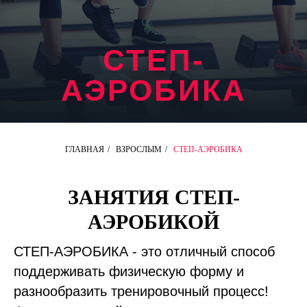
СТЕП-
АЭРОБИКА
ГЛАВНАЯ
/
ВЗРОСЛЫМ
/
СТЕП-АЭРОБИКА
ЗАНЯТИЯ СТЕП-
АЭРОБИКОЙ
СТЕП-АЭРОБИКА - это отличный способ
поддерживать физическую форму и
разнообразить тренировочный процесс!