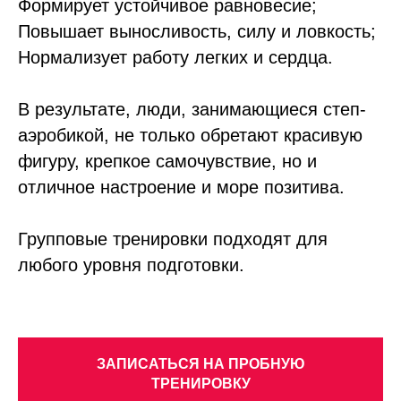
Формирует устойчивое равновесие;
Повышает выносливость, силу и ловкость;
Нормализует работу легких и сердца.
В результате, люди, занимающиеся степ-
аэробикой, не только обретают красивую
фигуру, крепкое самочувствие, но и
отличное настроение и море позитива.
Групповые тренировки подходят для
любого уровня подготовки.
ЗАПИСАТЬСЯ НА ПРОБНУЮ
ТРЕНИРОВКУ