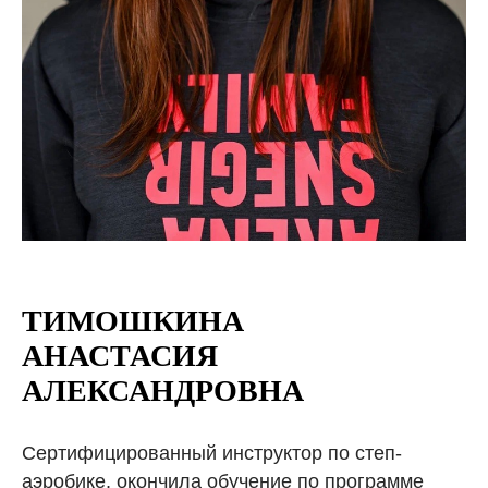
ТИМОШКИНА
АНАСТАСИЯ
АЛЕКСАНДРОВНА
Сертифицированный инструктор по степ-
аэробике, окончила обучение по программе