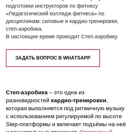
подготовки инструкторов по фитнесу
«Педагогический колледж фитнеса» по
дисциплинам: силовые и кардио-тренировки,
степ-аэробика.
В настоящее время проводит Степ-аэробику.
ЗАДАТЬ ВОПРОС В WHATSAPP
Степ-аэробика
– это одна из
разновидностей
кардио-тренировки
,
которая выполняется под ритмичную музыку
с использованием регулируемой по высоте
Step-платформы и включает подъёмы на неё