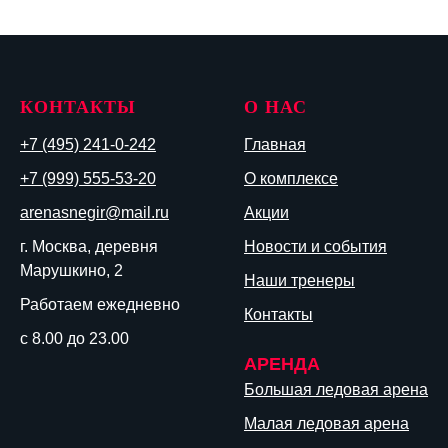
КОНТАКТЫ
О НАС
+7 (495) 241-0-242
Главная
+7 (999) 555-53-20
О комплексе
arenasnegir@mail.ru
Акции
г. Москва, деревня
Новости и события
Марушкино, 2
Наши тренеры
Работаем ежедневно
Контакты
с 8.00 до 23.00
АРЕНДА
Большая ледовая арена
Малая ледовая арена