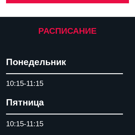
РАСПИСАНИЕ
Понедельник
10:15-11:15
Пятница
10:15-11:15