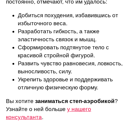
постоянно, отмечают, что им удалось:
Добиться похудения, избавившись от
избыточного веса.
Разработать гибкость, а также
эластичность связок и мышц.
Сформировать подтянутое тело с
красивой стройной фигурой.
Развить чувство равновесия, ловкость,
выносливость, силу.
Укрепить здоровье и поддерживать
отличную физическую форму.
Вы хотите
заниматься степ-аэробикой
?
Узнайте о ней больше
у нашего
консультанта
.