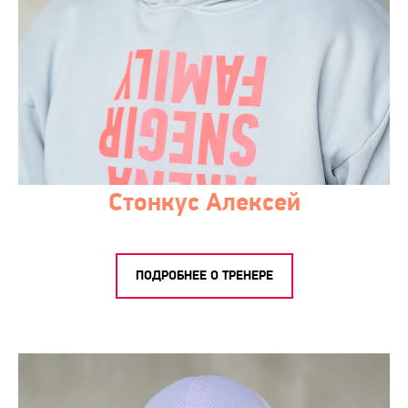
Стонкус Алексей
ПОДРОБНЕЕ О ТРЕНЕРЕ