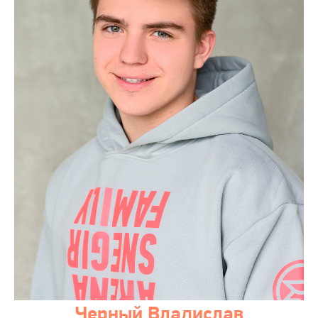
Черный Владислав