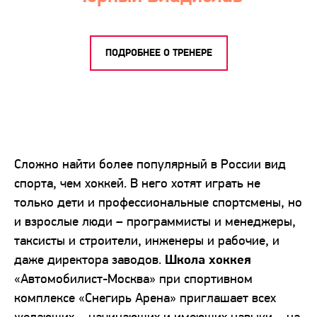
ПОДРОБНЕЕ О ТРЕНЕРЕ
Сложно найти более популярный в России вид
спорта, чем хоккей. В него хотят играть не
только дети и профессиональные спортсмены, но
и взрослые люди – программисты и менеджеры,
таксисты и строители, инженеры и рабочие, и
даже директора заводов.
Школа хоккея
«Автомобилист-Москва» при спортивном
комплексе «Снегирь Арена» приглашает всех