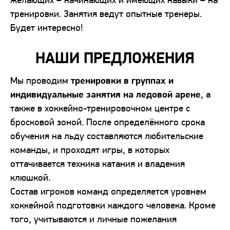
желающих – начинающих и имеющих навыки – на
тренировки. Занятия ведут опытные тренеры.
Будет интересно!
НАШИ ПРЕДЛОЖЕНИЯ
Мы проводим
тренировки в группах и
индивидуальные занятия на ледовой арене
, а
также в хоккейно-тренировочном центре с
бросковой зоной. После определённого срока
обучения на льду составляются любительские
команды, и проходят игры, в которых
оттачивается техника катания и владения
клюшкой.
Состав игроков команд определяется уровнем
хоккейной подготовки каждого человека. Кроме
того, учитываются и личные пожелания