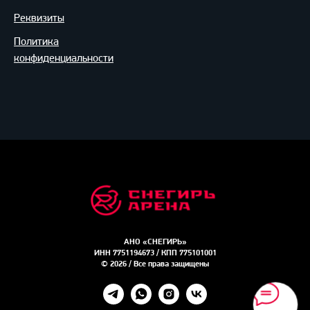
Реквизиты
Политика
конфиденциальности
АНО «СНЕГИРЬ»
ИНН 7751194673 / КПП 775101001
© 2026 / Все права защищены