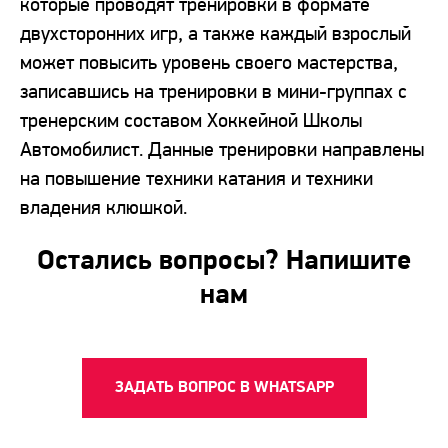
которые проводят тренировки в формате
двухсторонних игр, а также каждый взрослый
может повысить уровень своего мастерства,
записавшись на тренировки в мини-группах с
тренерским составом Хоккейной Школы
Автомобилист. Данные тренировки направлены
на повышение техники катания и техники
владения клюшкой.
Остались вопросы? Напишите
нам
ЗАДАТЬ ВОПРОС В WHATSAPP