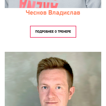
Чеснов Владислав
ПОДРОБНЕЕ О ТРЕНЕРЕ