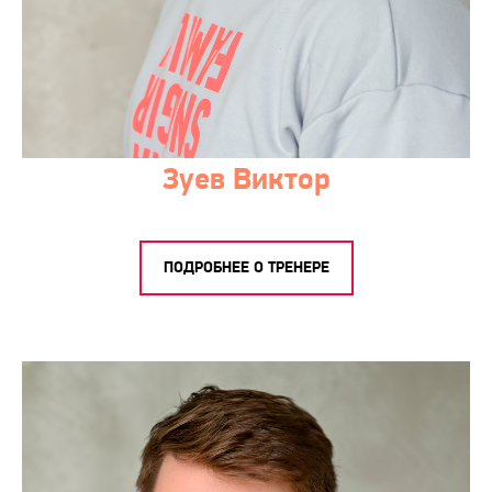
Зуев Виктор
ПОДРОБНЕЕ О ТРЕНЕРЕ