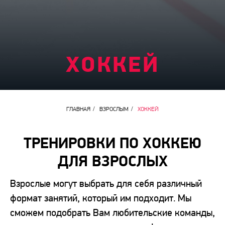
ХОККЕЙ
ГЛАВНАЯ
/
ВЗРОСЛЫМ
/
ХОККЕЙ
ТРЕНИРОВКИ ПО ХОККЕЮ
ДЛЯ ВЗРОСЛЫХ
Взрослые могут выбрать для себя различный
формат занятий, который им подходит. Мы
сможем подобрать Вам любительские команды,