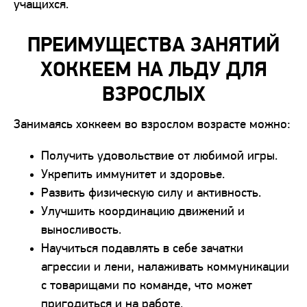
учащихся.
ПРЕИМУЩЕСТВА ЗАНЯТИЙ
ХОККЕЕМ НА ЛЬДУ ДЛЯ
ВЗРОСЛЫХ
Занимаясь хоккеем во взрослом возрасте можно:
Получить удовольствие от любимой игры.
Укрепить иммунитет и здоровье.
Развить физическую силу и активность.
Улучшить координацию движений и
выносливость.
Научиться подавлять в себе зачатки
агрессии и лени, налаживать коммуникации
с товарищами по команде, что может
пригодиться и на работе.