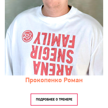
Прокопенко Роман
ПОДРОБНЕЕ О ТРЕНЕРЕ