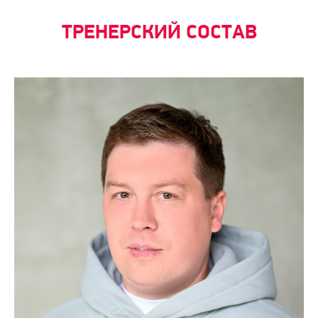
ТРЕНЕРСКИЙ СОСТАВ