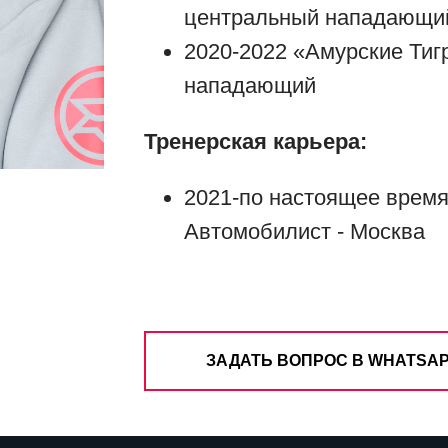
центральный нападающи
2020-2022 «Амурские Ти
нападающий
Тренерская карьера:
2021-по настоящее время
Автомобилист - Москва
ЗАДАТЬ ВОПРОС В WHATSA