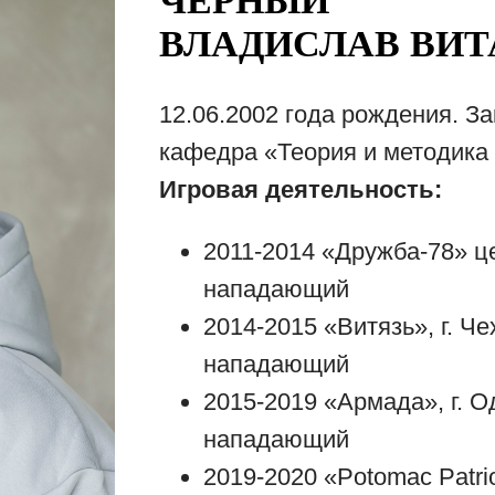
ЧЕРНЫЙ
ВЛАДИСЛАВ ВИТ
12.06.2002 года рождения. З
кафедра «Теория и методика 
Игровая деятельность:
2011-2014 «Дружба-78» 
нападающий
2014-2015 «Витязь», г. Ч
нападающий
2015-2019 «Армада», г. 
нападающий
2019-2020 «Potomac Patri