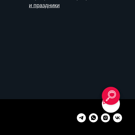
и праздники