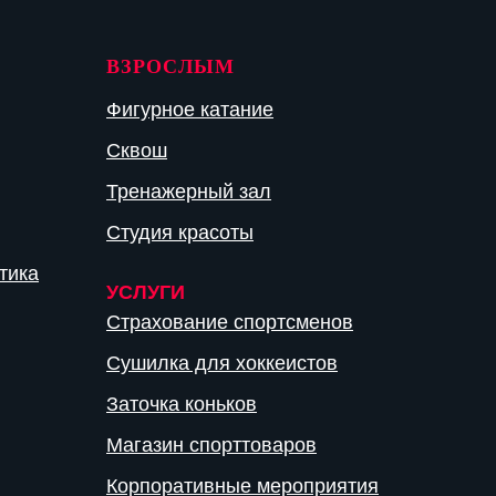
ВЗРОСЛЫМ
Фигурное катание
Сквош
Тренажерный зал
Студия красоты
тика
УСЛУГИ
Страхование спортсменов
Сушилка для хоккеистов
Заточка коньков
Магазин спорттоваров
Корпоративные мероприятия