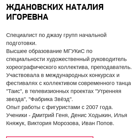
ЖДАНОВСКИХ НАТАЛИЯ
ИГОРЕВНА
Специалист по джазу групп начальной
подготовки.
Высшее образование МГУКиС по
специальности художественный руководитель
хореографического коллектива, преподаватель.
Участвовала в международных конкурсах и
фестивалях с коллективом современного танца
"Таис", в телевизионных проектах "Утренняя
звезда", "Фабрика Звёзд".
Опыт работы с фигуристами с 2007 года.
Ученики - Дмитрий Геня, Денис Ходыкин, Илья
Княжук, Виктория Морозова, Иван Попов.