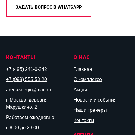
ЗАДАТЬ ВОПРОС В WHATSAPP
КОНТАКТЫ
О НАС
+7 (495) 241-0-242
Главная
+7 (999) 555-53-20
О комплексе
arenasnegir@mail.ru
Акции
г. Москва, деревня
Новости и события
Марушкино, 2
Наши тренеры
Работаем ежедневно
Контакты
с 8.00 до 23.00