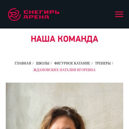
НАША КОМАНДА
ГЛАВНАЯ
/
ШКОЛЫ
/
ФИГУРНОЕ КАТАНИЕ
/
ТРЕНЕРЫ
/
ЖДАНОВСКИХ НАТАЛИЯ ИГОРЕВНА