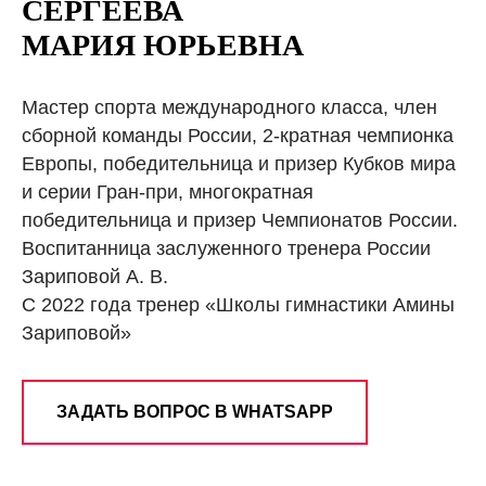
СЕРГЕЕВА
МАРИЯ ЮРЬЕВНА
Мастер спорта международного класса, член
сборной команды России, 2-кратная чемпионка
Европы, победительница и призер Кубков мира
и серии Гран-при, многократная
победительница и призер Чемпионатов России.
Воспитанница заслуженного тренера России
Зариповой А. В.
С 2022 года тренер «Школы гимнастики Амины
Зариповой»
ЗАДАТЬ ВОПРОС В WHATSAPP