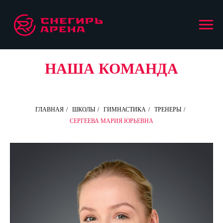
НАША КОМАНДА
ГЛАВНАЯ
/
ШКОЛЫ
/
ГИМНАСТИКА
/
ТРЕНЕРЫ
/
СЕРГЕЕВА МАРИЯ ЮРЬЕВНА