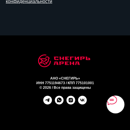
конфиденциальности
АНО «СНЕГИРЬ»
ИНН 7751194673 / КПП 775101001
© 2026 / Все права защищены