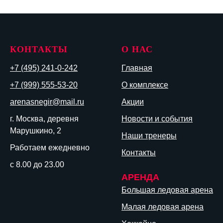
КОНТАКТЫ
О НАС
+7 (495) 241-0-242
Главная
+7 (999) 555-53-20
О комплексе
arenasnegir@mail.ru
Акции
г. Москва, деревня
Новости и события
Марушкино, 2
Наши тренеры
Работаем ежедневно
Контакты
с 8.00 до 23.00
АРЕНДА
Большая ледовая арена
Малая ледовая арена