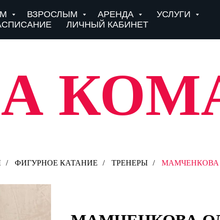
ЯМ
ВЗРОСЛЫМ
АРЕНДА
УСЛУГИ
АСПИСАНИЕ
ЛИЧНЫЙ КАБИНЕТ
А КОМ
Ы
/
ФИГУРНОЕ КАТАНИЕ
/
ТРЕНЕРЫ
/
МАМЧЕНКОВА 