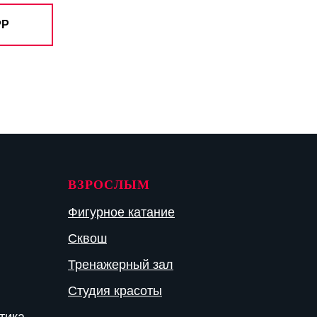
PP
ВЗРОСЛЫМ
Фигурное катание
Сквош
Тренажерный зал
Студия красоты