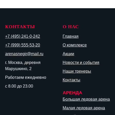
КОНТАКТЫ
О НАС
+7 (495) 241-0-242
Главная
+7 (999) 555-53-20
О комплексе
arenasnegir@mail.ru
Акции
г. Москва, деревня
Новости и события
Марушкино, 2
Наши тренеры
Работаем ежедневно
Контакты
с 8.00 до 23.00
АРЕНДА
Большая ледовая арена
Малая ледовая арена