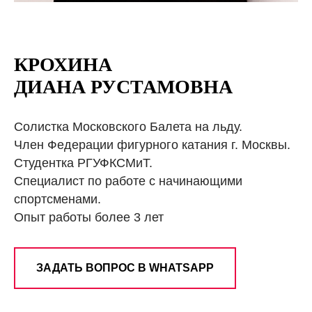
КРОХИНА
ДИАНА РУСТАМОВНА
Солистка Московского Балета на льду.
Член Федерации фигурного катания г. Москвы.
Студентка РГУФКСМиТ.
Специалист по работе с начинающими
спортсменами.
Опыт работы более 3 лет
ЗАДАТЬ ВОПРОС В WHATSAPP