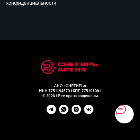
конфиденциальности
АНО «СНЕГИРЬ»
ИНН 7751194673 / КПП 775101001
© 2026 / Все права защищены