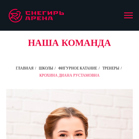
НАША КОМАНДА
ГЛАВНАЯ
/
ШКОЛЫ
/
ФИГУРНОЕ КАТАНИЕ
/
ТРЕНЕРЫ
/
КРОХИНА ДИАНА РУСТАМОВНА