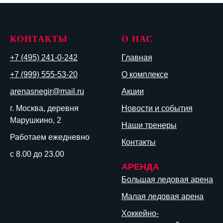
КОНТАКТЫ
О НАС
+7 (495) 241-0-242
Главная
+7 (999) 555-53-20
О комплексе
arenasnegir@mail.ru
Акции
г. Москва, деревня
Новости и события
Марушкино, 2
Наши тренеры
Работаем ежедневно
Контакты
с 8.00 до 23.00
АРЕНДА
Большая ледовая арена
Малая ледовая арена
Хоккейно-