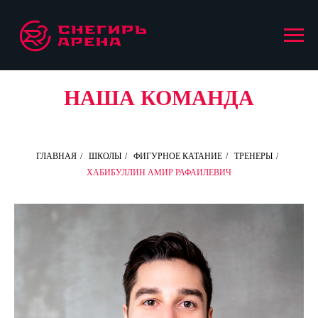
НАША КОМАНДА
ГЛАВНАЯ
/
ШКОЛЫ
/
ФИГУРНОЕ КАТАНИЕ
/
ТРЕНЕРЫ
/
ХАБИБУЛЛИН АМИР РАФАИЛЕВИЧ