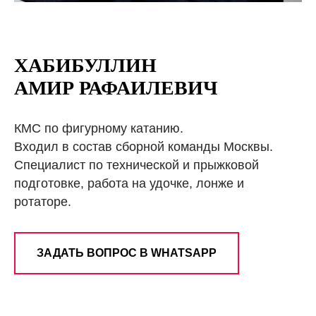
ХАБИБУЛЛИН
АМИР РАФАИЛЕВИЧ
КМС по фигурному катанию.
Входил в состав сборной команды Москвы.
Специалист по технической и прыжковой
подготовке, работа на удочке, лонже и
ротаторе.
ЗАДАТЬ ВОПРОС В WHATSAPP