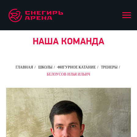
НАША КОМАНДА
ГЛАВНАЯ
/
ШКОЛЫ
/
ФИГУРНОЕ КАТАНИЕ
/
ТРЕНЕРЫ
/
БЕЛОУСОВ ИЛЬЯ ИЛЬИЧ