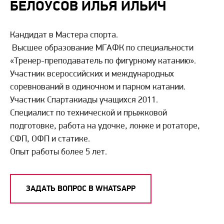
БЕЛОУСОВ ИЛЬЯ ИЛЬИЧ
Кандидат в Мастера спорта.
Высшее образование МГАФК по специальности
«Тренер-преподаватель по фигурному катанию».
Участник всероссийских и международных
соревнований в одиночном и парном катании.
Участник Спартакиады учащихся 2011.
Специалист по технической и прыжковой
подготовке, работа на удочке, лонже и ротаторе,
СФП, ОФП и статике.
Опыт работы более 5 лет.
ЗАДАТЬ ВОПРОС В WHATSAPP