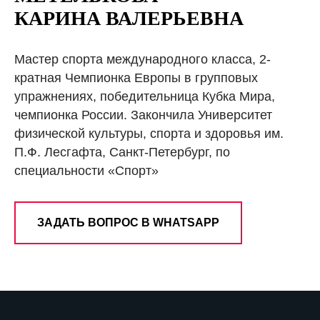
КАРИНА ВАЛЕРЬЕВНА
Мастер спорта международного класса, 2-
кратная Чемпионка Европы в групповых
упражнениях, победительница Кубка Мира,
чемпионка России. Закончила Университет
физической культуры, спорта и здоровья им.
П.Ф. Лесгафта, Санкт-Петербург, по
специальности «Спорт»
ЗАДАТЬ ВОПРОС В WHATSAPP