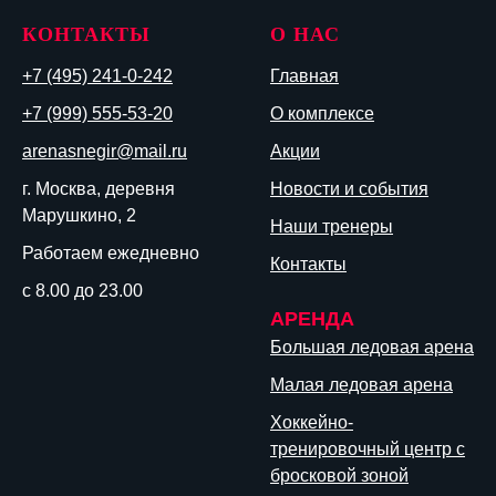
КОНТАКТЫ
О НАС
+7 (495) 241-0-242
Главная
+7 (999) 555-53-20
О комплексе
arenasnegir@mail.ru
Акции
г. Москва, деревня
Новости и события
Марушкино, 2
Наши тренеры
Работаем ежедневно
Контакты
с 8.00 до 23.00
АРЕНДА
Большая ледовая арена
Малая ледовая арена
Хоккейно-
тренировочный центр с
бросковой зоной