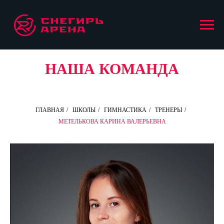
НАША КОМАНДА
ГЛАВНАЯ
/
ШКОЛЫ
/
ГИМНАСТИКА
/
ТРЕНЕРЫ
/
МЕТЕЛЬКОВА КАРИНА ВАЛЕРЬЕВНА