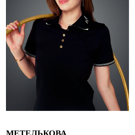
МЕТЕЛЬКОВА