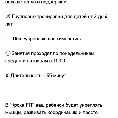
больше тепла и поддержки!
👶 Групповые тренировки для детей от 2 до 4
лет
🏃‍♂️ Общеукрепляющая гимнастика
🕙 Занятия проходят по понедельникам,
средам и пятницам в 10:00
⏳ Длительность – 55 минут
В "Кроха FIT" ваш ребенок будет укреплять
мышцы, развивать координацию и просто