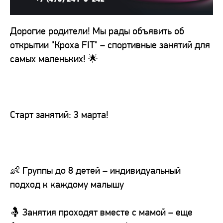
Дорогие родители! Мы рады объявить об
открытии "Кроха FIT" – спортивные занятий для
самых маленьких! 🌟
Старт занятий: 3 марта!
👶 Группы до 8 детей – индивидуальный
подход к каждому малышу
🤱 Занятия проходят вместе с мамой – еще