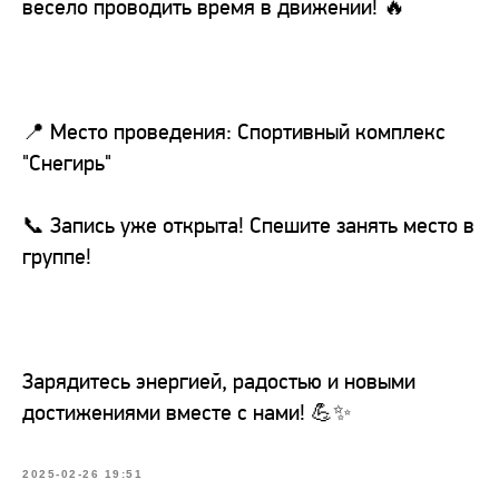
весело проводить время в движении! 🔥
📍 Место проведения: Спортивный комплекс
"Снегирь"
📞 Запись уже открыта! Спешите занять место в
группе!
Зарядитесь энергией, радостью и новыми
достижениями вместе с нами! 💪✨
2025-02-26 19:51